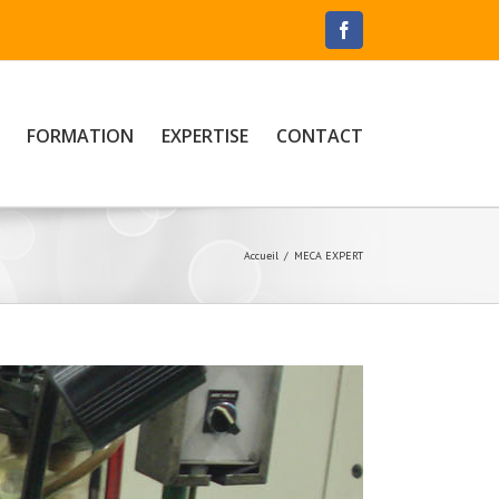
Facebook
FORMATION
EXPERTISE
CONTACT
Accueil
/
MECA EXPERT