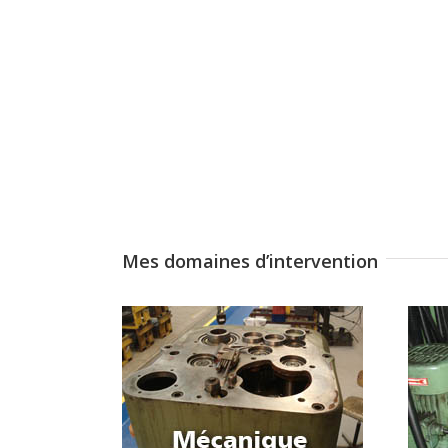
Mes domaines d’intervention