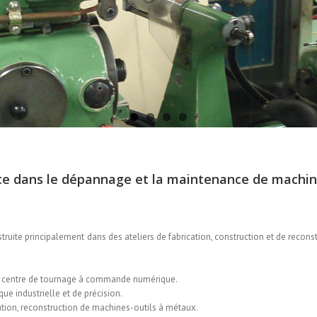
e dans le dépannage et la maintenance de machin
uite principalement dans des ateliers de fabrication, construction et de recons
e centre de tournage à commande numérique.
ue industrielle et de précision.
tion, reconstruction de machines-outils à métaux.