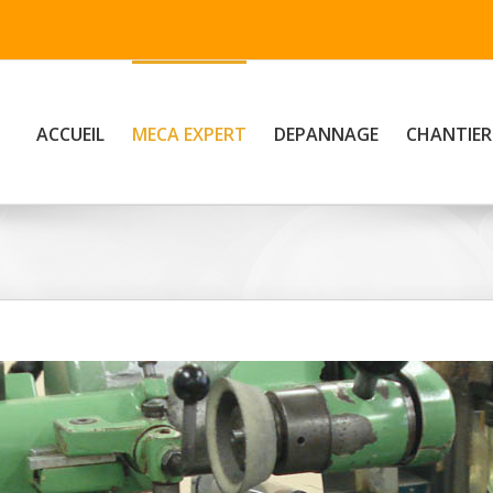
ACCUEIL
MECA EXPERT
DEPANNAGE
CHANTIER